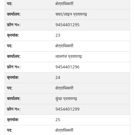
क्षेत्राधिकारी
सदर/लाइन प्रतापगढ़
9454401295
23
क्षेत्राधिकारी
लालगंज प्रतापगढ़
9454401296
24
क्षेत्राधिकारी
कुंडा प्रतापगढ़
9454401299
25
क्षेत्राधिकारी