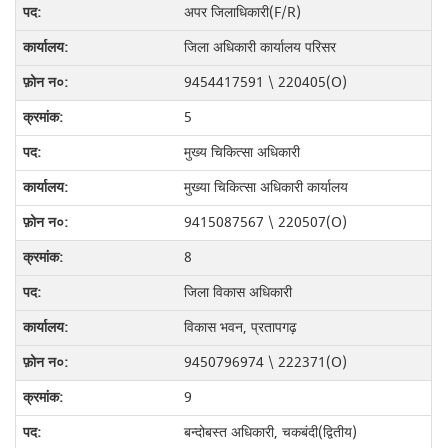
अपर जिलाधिकारी(F/R)
जिला अधिकारी कार्यालय परिसर
9454417591 \ 220405(O)
5
मुख्य चिकित्सा अधिकारी
मुख्या चिकित्सा अधिकारी कार्यालय
9415087567 \ 220507(O)
8
जिला विकास अधिकारी
विकास भवन, प्रतापगढ़
9450796974 \ 222371(O)
9
बन्दोबस्त अधिकारी, चकबंदी(द्वितीय)