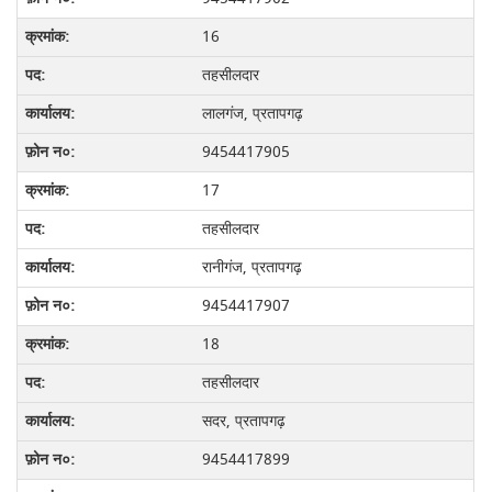
16
तहसीलदार
लालगंज, प्रतापगढ़
9454417905
17
तहसीलदार
रानीगंज, प्रतापगढ़
9454417907
18
तहसीलदार
सदर, प्रतापगढ़
9454417899