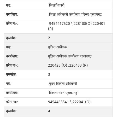
जिलाधिकारी
जिला अधिकारी कार्यालय परिसर प्रतापगढ़
9454417520 \ 228188(O) 220401
(R)
2
पुलिस अधीक्षक
पुलिस अधीक्षक कार्यालय प्रतापगढ़
220423 (O) ,220403 (R)
3
मुख्य विकास अधिकारी
विकास भवन प्रतापगढ़
9454465541 \ 222041(O)
4