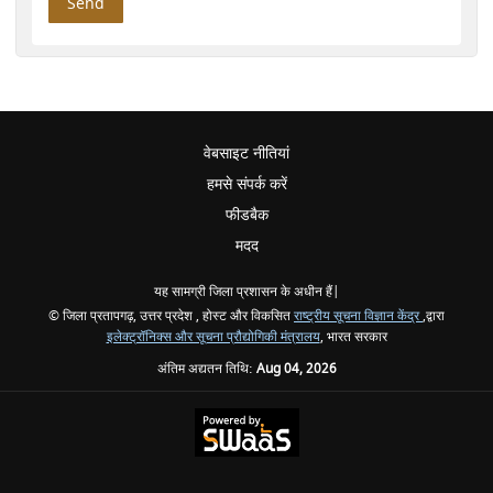
वेबसाइट नीतियां
हमसे संपर्क करें
फीडबैक
मदद
यह सामग्री जिला प्रशासन के अधीन हैं|
© जिला प्रतापगढ़, उत्तर प्रदेश , होस्ट और विकसित
राष्ट्रीय सूचना विज्ञान केंद्र
,द्वारा
इलेक्ट्रॉनिक्स और सूचना प्रौद्योगिकी मंत्रालय
, भारत सरकार
अंतिम अद्यतन तिथि:
Aug 04, 2026