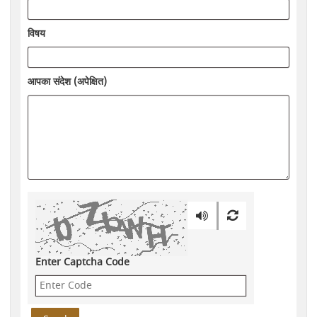
विषय
आपका संदेश (अपेक्षित)
Enter Captcha Code