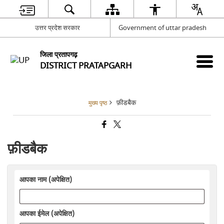
उत्तर प्रदेश सरकार
Government of uttar pradesh
जिला प्रतापगढ़
DISTRICT PRATAPGARH
फ़ीडबैक
मुख्य पृष्ठ
फ़ीडबैक
आपका नाम (अपेक्षित)
आपका ईमेल (अपेक्षित)