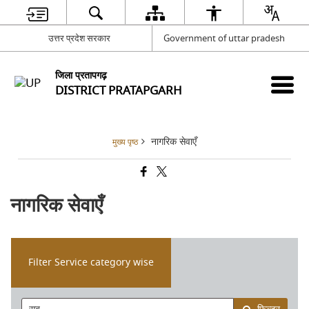
उत्तर प्रदेश सरकार
Government of uttar pradesh
जिला प्रतापगढ़
DISTRICT PRATAPGARH
नागरिक सेवाएँ
मुख्य पृष्ठ
नागरिक सेवाएँ
Filter Service category wise