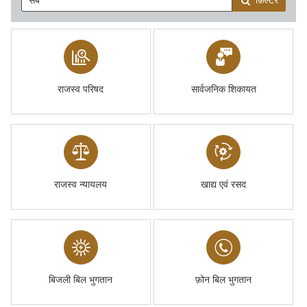
फ़िल्टर
राजस्व परिषद
सार्वजनिक शिकायत
राजस्व न्यायलय
खाद्य एवं रसद
बिजली बिल भुगतान
फ़ोन बिल भुगतान