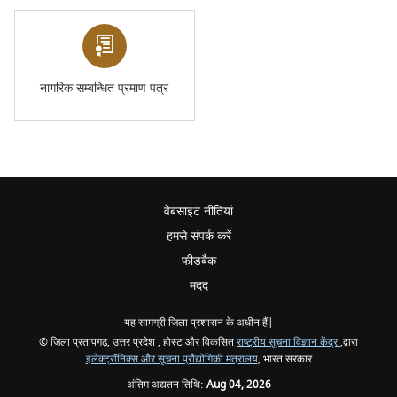
नागरिक सम्बन्धित प्रमाण पत्र
वेबसाइट नीतियां
हमसे संपर्क करें
फीडबैक
मदद
यह सामग्री जिला प्रशासन के अधीन हैं|
© जिला प्रतापगढ़, उत्तर प्रदेश , होस्ट और विकसित
राष्ट्रीय सूचना विज्ञान केंद्र
,द्वारा
इलेक्ट्रॉनिक्स और सूचना प्रौद्योगिकी मंत्रालय
, भारत सरकार
अंतिम अद्यतन तिथि:
Aug 04, 2026