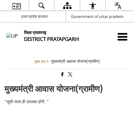
उत्तर प्रदेश सरकार
Government of uttar pradesh
जिला प्रतापगढ़
DISTRICT PRATAPGARH
मुख्यमंत्री आवास योजना(ग्रामीण)
मुख्य पृष्ठ
मुख्यमंत्री आवास योजना(ग्रामीण)
“सूची जल्द ही उपलब्ध होगी..”