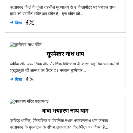
प्रतापगढ़ जिले के कुंडा तहसील मुख्यालय से २ किलोमीटर पर भगवान राधा-
कृष्ण को समर्पित भक्तिधाम मंदिर है। इस मंदिर की…
दिशा
घुस्मेश्वर नाथ धाम
धार्मिक और अध्यात्मिक और पौराणिक विशिष्टता के कारण यह शिव धाम करोड़ो
श्रद्धालुओं की आस्था का केंद्र है। भगवान घुश्मेश्वर…
दिशा
बाबा भयहरण नाथ धाम
प्रसिद्ध धार्मिक, ऐतिहासिक व पौराणिक स्थल भयहरणनाथ धाम जनपद
प्रतापगढ़ के मुख्यालय के दक्षिण लगभग ३० किलोमीटर पर स्थित है…