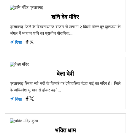
शनि देव मंदिर
प्रतापगढ़ जिले के विश्वनाथगंज बाजार से लगभग २ किलो मीटर दूर कुशफरा के
जंगल में भगवान शनि का प्राचीन पौराणिक…
दिशा
बेला देवी
प्रतापगढ़ स्थित सई नदी के किनारे पर ऎतिहासिक बेल्हा माई का मंदिर है। जिले
के अधिकांश भू-भाग से होकर बहने…
दिशा
भक्ति धाम