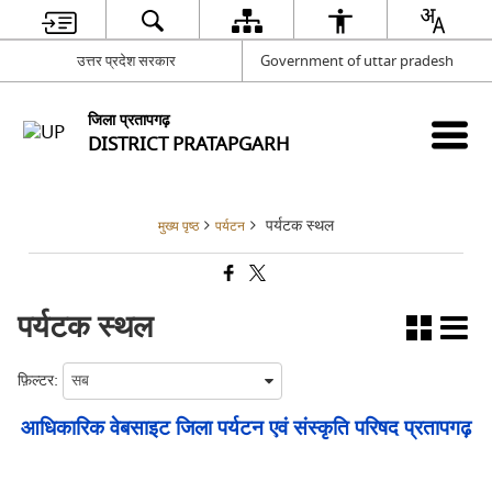
उत्तर प्रदेश सरकार
Government of uttar pradesh
जिला प्रतापगढ़
DISTRICT PRATAPGARH
पर्यटक स्थल
मुख्य पृष्ठ
पर्यटन
पर्यटक स्थल
फ़िल्टर:
आधिकारिक वेबसाइट जिला पर्यटन एवं संस्कृति परिषद प्रतापगढ़